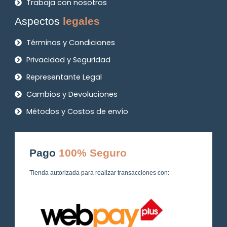
Trabaja con nosotros
Aspectos
legales
Términos y Condiciones
Privacidad y Seguridad
Representante Legal
Cambios y Devoluciones
Métodos y Costos de envío
Pago
100% Seguro
Tienda autorizada para realizar transacciones con: