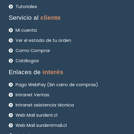
Tutoriales
Servicio al
cliente
Mi cuenta
Ver el estado de tu orden
Como Comprar
Catálogos
Enlaces de
interés
Pago WebPay (Sin carro de compras)
Intranet Ventas
Intranet asistencia técnica
Web Mail surdent.cl
Web Mail surdentmail.cl