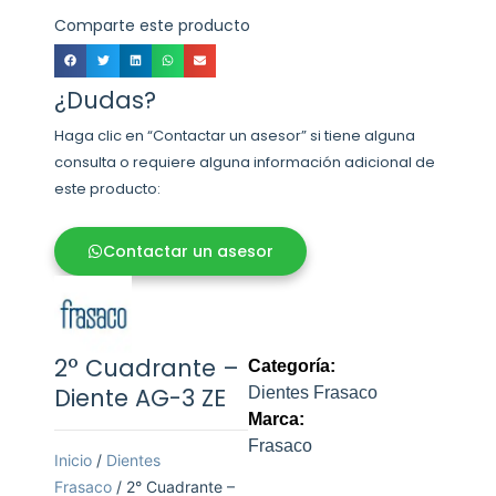
Comparte este producto
¿Dudas?
Haga clic en “Contactar un asesor” si tiene alguna
consulta o requiere alguna información adicional de
este producto:
Contactar un asesor
2° Cuadrante –
Categoría:
Diente AG-3 ZE
Dientes Frasaco
Marca:
Frasaco
Inicio
/
Dientes
Frasaco
/ 2° Cuadrante –