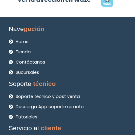
Nave
gación
Home
Tienda
Contáctanos
Sucursales
Soporte
técnico
Soporte técnico y post venta
Descarga App soporte remoto
Tutoriales
Servicio al
cliente