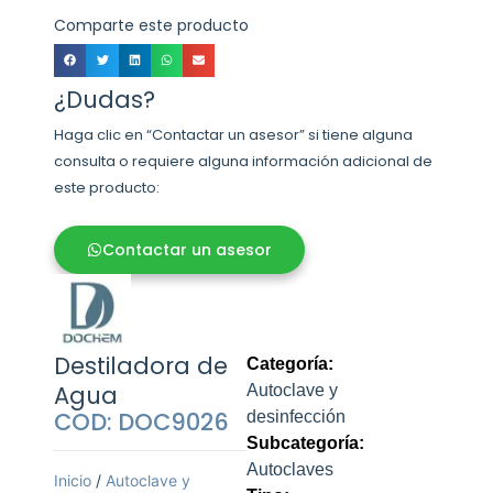
Comparte este producto
¿Dudas?
Haga clic en “Contactar un asesor” si tiene alguna
consulta o requiere alguna información adicional de
este producto:
Contactar un asesor
Destiladora de
Categoría:
Agua
Autoclave y
COD: DOC9026
desinfección
Subcategoría:
Autoclaves
Inicio
/
Autoclave y