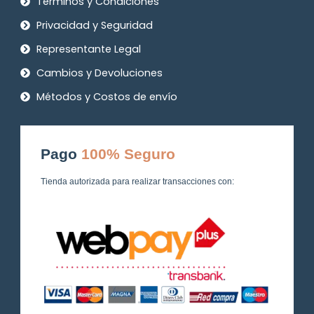
Términos y Condiciones
Privacidad y Seguridad
Representante Legal
Cambios y Devoluciones
Métodos y Costos de envío
Pago
100% Seguro
Tienda autorizada para realizar transacciones con: