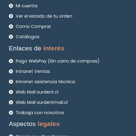
Mi cuenta
Ver el estado de tu orden
Como Comprar
Catálogos
Enlaces de
interés
Pago WebPay (Sin carro de compras)
Intranet Ventas
Intranet asistencia técnica
Web Mail surdent.cl
Web Mail surdentmail.cl
Trabaja con nosotros
Aspectos
legales