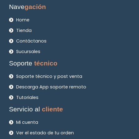
Nave
gación
Home
Tienda
Contáctanos
Sucursales
Soporte
técnico
Soporte técnico y post venta
Descarga App soporte remoto
Tutoriales
Servicio al
cliente
Mi cuenta
Ver el estado de tu orden