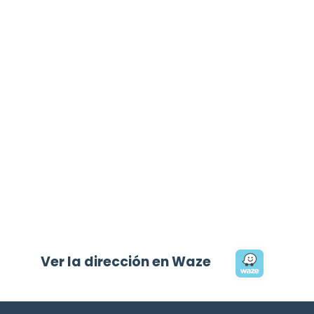
Ver la dirección en Waze