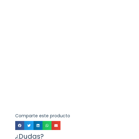
Comparte este producto
¿Dudas?