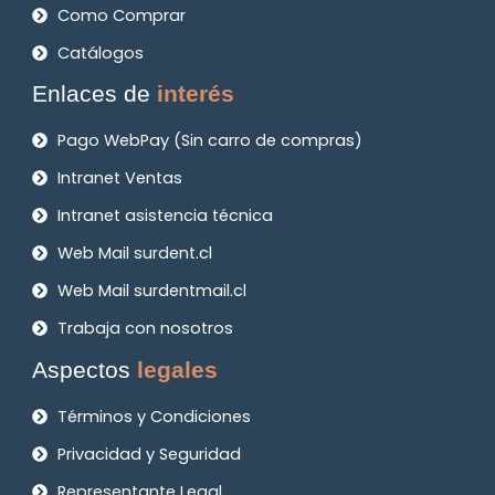
Como Comprar
Catálogos
Enlaces de
interés
Pago WebPay (Sin carro de compras)
Intranet Ventas
Intranet asistencia técnica
Web Mail surdent.cl
Web Mail surdentmail.cl
Trabaja con nosotros
Aspectos
legales
Términos y Condiciones
Privacidad y Seguridad
Representante Legal