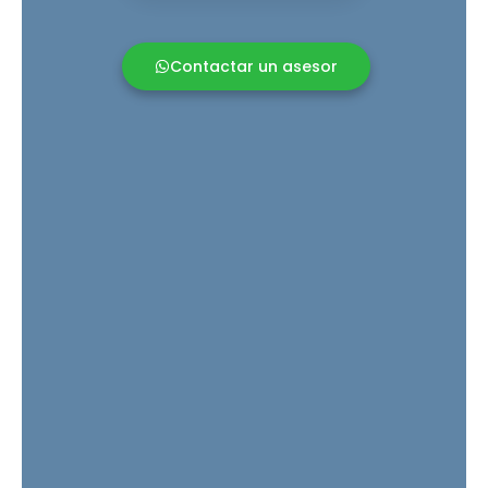
Contactar un asesor