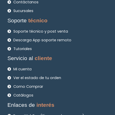
Contáctanos
Sucursales
Soporte
técnico
Soporte técnico y post venta
Descarga App soporte remoto
Tutoriales
Servicio al
cliente
Mi cuenta
Ver el estado de tu orden
Como Comprar
Catálogos
Enlaces de
interés