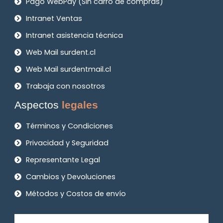
Pago WebPay (Sin carro de compras)
Intranet Ventas
Intranet asistencia técnica
Web Mail surdent.cl
Web Mail surdentmail.cl
Trabaja con nosotros
Aspectos
legales
Términos y Condiciones
Privacidad y Seguridad
Representante Legal
Cambios y Devoluciones
Métodos y Costos de envío