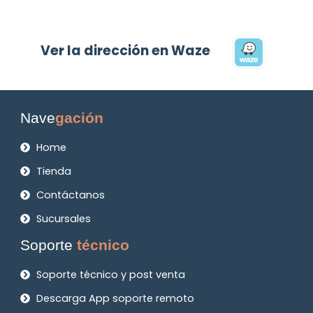
Ver la dirección en Waze
Nave
gación
Home
Tienda
Contáctanos
Sucursales
Soporte
técnico
Soporte técnico y post venta
Descarga App soporte remoto