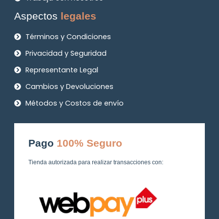
Aspectos
legales
Términos y Condiciones
Privacidad y Seguridad
Representante Legal
Cambios y Devoluciones
Métodos y Costos de envío
Pago
100% Seguro
Tienda autorizada para realizar transacciones con: