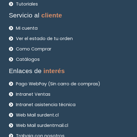
Tutoriales
Servicio al
cliente
Mi cuenta
Ver el estado de tu orden
Como Comprar
Catálogos
Enlaces de
interés
Pago WebPay (Sin carro de compras)
Intranet Ventas
Intranet asistencia técnica
Web Mail surdent.cl
Web Mail surdentmail.cl
Trabaja con nosotros