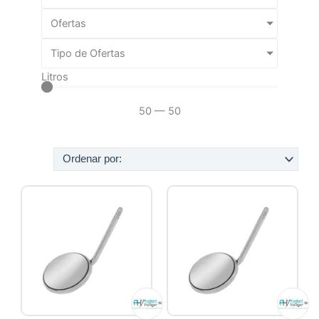
Ofertas
Tipo de Ofertas
Litros
50
—
50