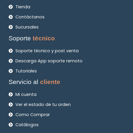
Tienda
Contáctanos
Sucursales
Soporte
técnico
Soporte técnico y post venta
Descarga App soporte remoto
Tutoriales
Servicio al
cliente
Mi cuenta
Ver el estado de tu orden
Como Comprar
Catálogos