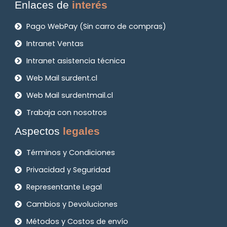
Enlaces de
interés
Pago WebPay (Sin carro de compras)
Intranet Ventas
Intranet asistencia técnica
Web Mail surdent.cl
Web Mail surdentmail.cl
Trabaja con nosotros
Aspectos
legales
Términos y Condiciones
Privacidad y Seguridad
Representante Legal
Cambios y Devoluciones
Métodos y Costos de envío