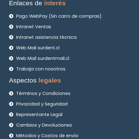
Enlaces de
interés
Pago WebPay (Sin carro de compras)
Intranet Ventas
Intranet asistencia técnica
Web Mail surdent.cl
Web Mail surdentmail.cl
Trabaja con nosotros
Aspectos
legales
Términos y Condiciones
Privacidad y Seguridad
Representante Legal
Cambios y Devoluciones
Métodos y Costos de envío