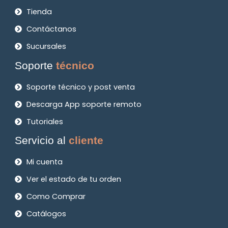
Tienda
Contáctanos
Sucursales
Soporte
técnico
Soporte técnico y post venta
Descarga App soporte remoto
Tutoriales
Servicio al
cliente
Mi cuenta
Ver el estado de tu orden
Como Comprar
Catálogos