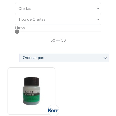
Ofertas
Tipo de Ofertas
Litros
50
—
50