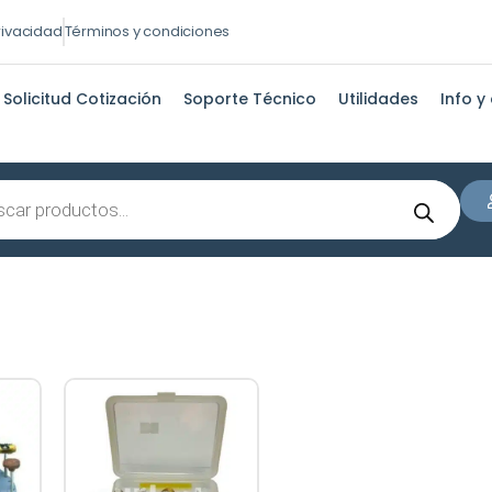
privacidad
Términos y condiciones
Solicitud Cotización
Soporte Técnico
Utilidades
Info y
s