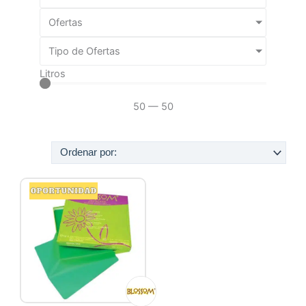
Ofertas
Tipo de Ofertas
Litros
50
—
50