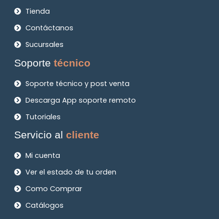
Tienda
Contáctanos
Sucursales
Soporte
técnico
Soporte técnico y post venta
Descarga App soporte remoto
Tutoriales
Servicio al
cliente
Mi cuenta
Ver el estado de tu orden
Como Comprar
Catálogos