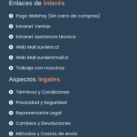
Enlaces de
interés
Pago WebPay (Sin carro de compras)
Intranet Ventas
Intranet asistencia técnica
Web Mail surdent.cl
Web Mail surdentmail.cl
Trabaja con nosotros
Aspectos
legales
Términos y Condiciones
Privacidad y Seguridad
Representante Legal
Cambios y Devoluciones
Métodos y Costos de envío