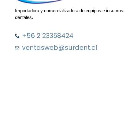
Importadora y comercializadora de equipos e insumos
dentales.
+56 2 23358424
ventasweb@surdent.cl