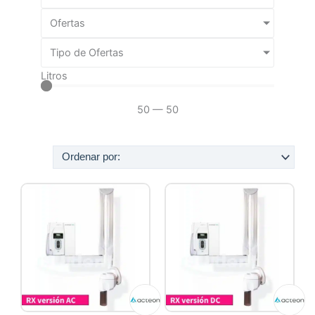
Ofertas
Tipo de Ofertas
Litros
50
—
50