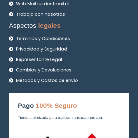
Web Mail surdentmail.cl
Trabaja con nosotros
Aspectos
legales
Términos y Condiciones
Privacidad y Seguridad
Representante Legal
Cambios y Devoluciones
Métodos y Costos de envío
Pago
100% Seguro
Tienda autorizada para realizar transacciones con: