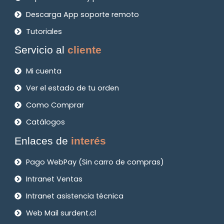
Descarga App soporte remoto
Tutoriales
Servicio al
cliente
Mi cuenta
Ver el estado de tu orden
Como Comprar
Catálogos
Enlaces de
interés
Pago WebPay (Sin carro de compras)
Intranet Ventas
Intranet asistencia técnica
Web Mail surdent.cl