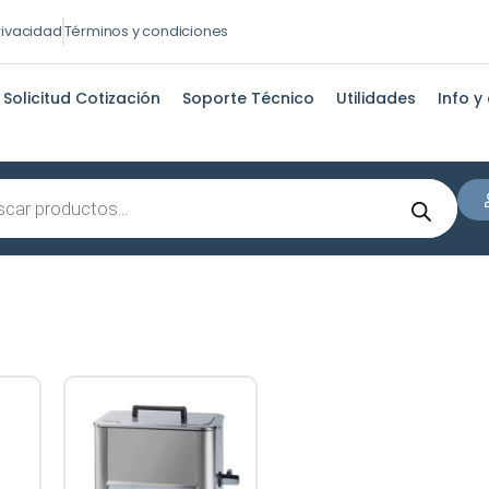
privacidad
Términos y condiciones
Solicitud Cotización
Soporte Técnico
Utilidades
Info y
s