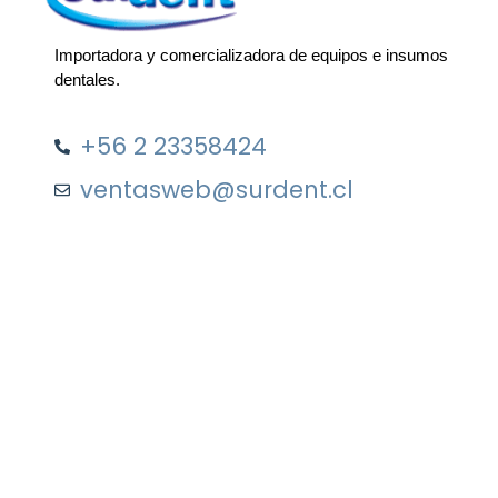
Importadora y comercializadora de equipos e insumos
dentales.
+56 2 23358424
ventasweb@surdent.cl