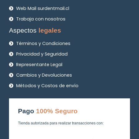
Web Mail surdentmail.cl
Trabaja con nosotros
Aspectos
legales
Términos y Condiciones
Privacidad y Seguridad
Representante Legal
Cambios y Devoluciones
Métodos y Costos de envío
Pago
100% Seguro
Tienda autorizada para realizar transacciones con: