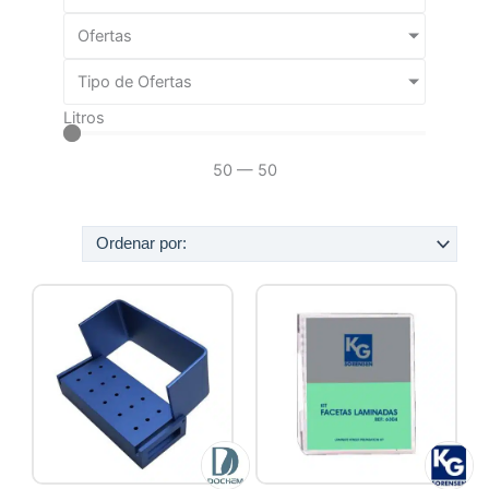
Ofertas
Tipo de Ofertas
Litros
50
—
50