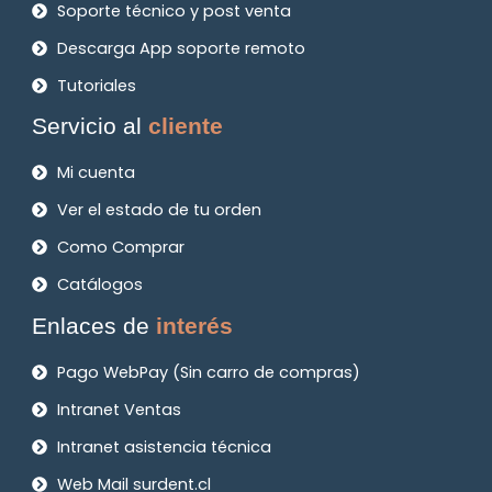
Soporte técnico y post venta
Descarga App soporte remoto
Tutoriales
Servicio al
cliente
Mi cuenta
Ver el estado de tu orden
Como Comprar
Catálogos
Enlaces de
interés
Pago WebPay (Sin carro de compras)
Intranet Ventas
Intranet asistencia técnica
Web Mail surdent.cl