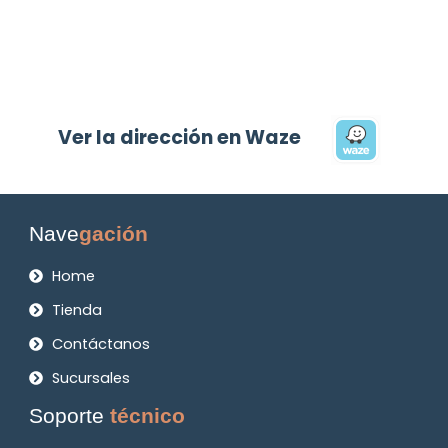
Ver la dirección en Waze
Nave
gación
Home
Tienda
Contáctanos
Sucursales
Soporte
técnico