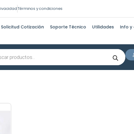
privacidad
Términos y condiciones
Solicitud Cotización
Soporte Técnico
Utilidades
Info y
s