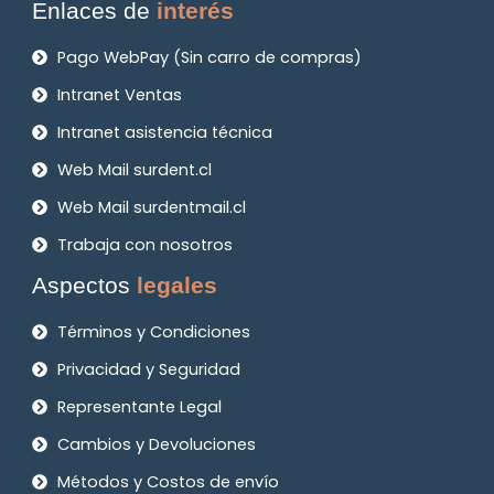
Enlaces de
interés
Pago WebPay (Sin carro de compras)
Intranet Ventas
Intranet asistencia técnica
Web Mail surdent.cl
Web Mail surdentmail.cl
Trabaja con nosotros
Aspectos
legales
Términos y Condiciones
Privacidad y Seguridad
Representante Legal
Cambios y Devoluciones
Métodos y Costos de envío