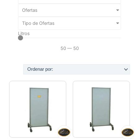
Ofertas
Tipo de Ofertas
Litros
50
—
50