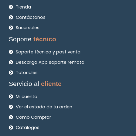
Tienda
Contáctanos
Sucursales
Soporte
técnico
Soporte técnico y post venta
Descarga App soporte remoto
Tutoriales
Servicio al
cliente
Mi cuenta
Ver el estado de tu orden
Como Comprar
Catálogos