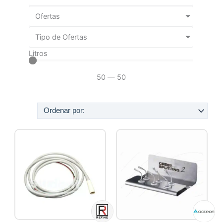
Ofertas
Tipo de Ofertas
Litros
50
—
50