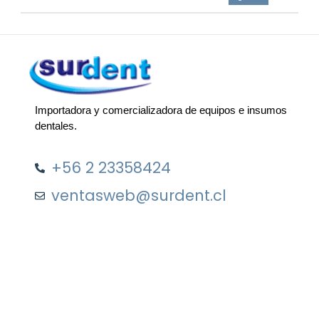
Importadora y comercializadora de equipos e insumos
dentales.
+56 2 23358424
ventasweb@surdent.cl