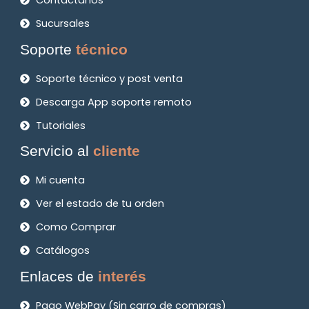
Contáctanos
Sucursales
Soporte
técnico
Soporte técnico y post venta
Descarga App soporte remoto
Tutoriales
Servicio al
cliente
Mi cuenta
Ver el estado de tu orden
Como Comprar
Catálogos
Enlaces de
interés
Pago WebPay (Sin carro de compras)