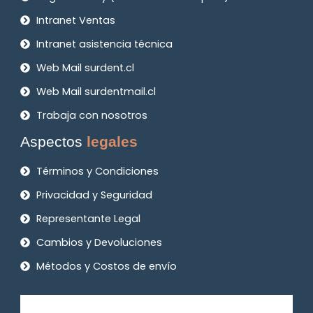
Intranet Ventas
Intranet asistencia técnica
Web Mail surdent.cl
Web Mail surdentmail.cl
Trabaja con nosotros
Aspectos
legales
Términos y Condiciones
Privacidad y Seguridad
Representante Legal
Cambios y Devoluciones
Métodos y Costos de envío