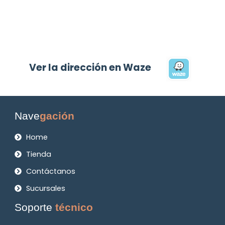
Ver la dirección en Waze
Nave
gación
Home
Tienda
Contáctanos
Sucursales
Soporte
técnico