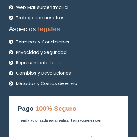
Web Mail surdentmail.cl
Trabaja con nosotros
Aspectos
legales
Términos y Condiciones
Privacidad y Seguridad
Representante Legal
Cambios y Devoluciones
Métodos y Costos de envío
Pago
100% Seguro
Tienda autorizada para realizar transacciones con: