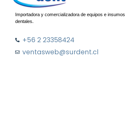
Importadora y comercializadora de equipos e insumos
dentales.
+56 2 23358424
ventasweb@surdent.cl