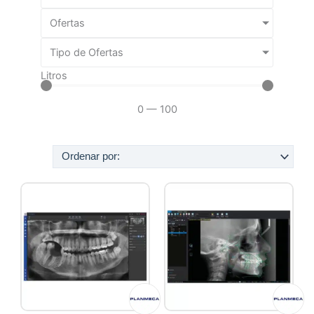
Ofertas
Tipo de Ofertas
Litros
0
—
100