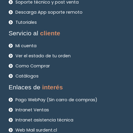
Soporte técnico y post venta
Descarga App soporte remoto
Tutoriales
Servicio al
cliente
Mi cuenta
Ver el estado de tu orden
Como Comprar
Catálogos
Enlaces de
interés
Pago WebPay (Sin carro de compras)
Intranet Ventas
Intranet asistencia técnica
Web Mail surdent.cl