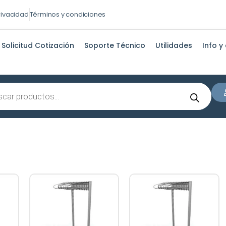
privacidad
Términos y condiciones
Solicitud Cotización
Soporte Técnico
Utilidades
Info y
s