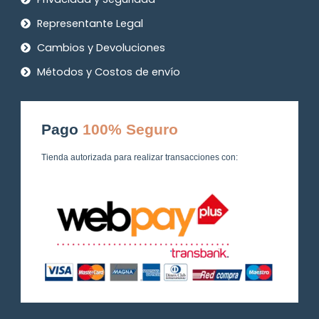
Representante Legal
Cambios y Devoluciones
Métodos y Costos de envío
Pago
100% Seguro
Tienda autorizada para realizar transacciones con: