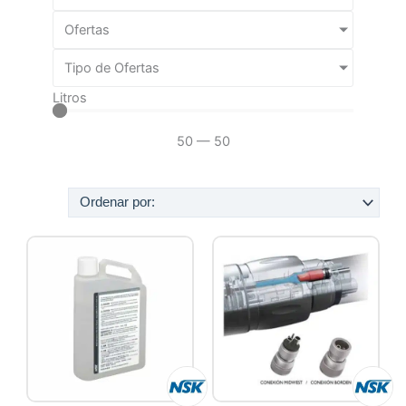
Ofertas
Tipo de Ofertas
Litros
50
—
50