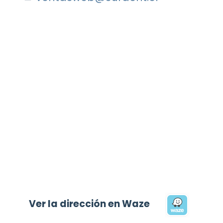
Ver la dirección en Waze