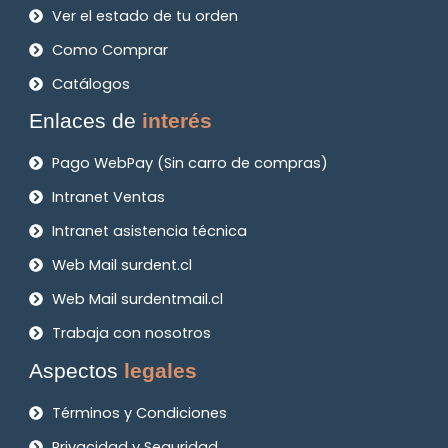
Ver el estado de tu orden
Como Comprar
Catálogos
Enlaces de
interés
Pago WebPay (Sin carro de compras)
Intranet Ventas
Intranet asistencia técnica
Web Mail surdent.cl
Web Mail surdentmail.cl
Trabaja con nosotros
Aspectos
legales
Términos y Condiciones
Privacidad y Seguridad