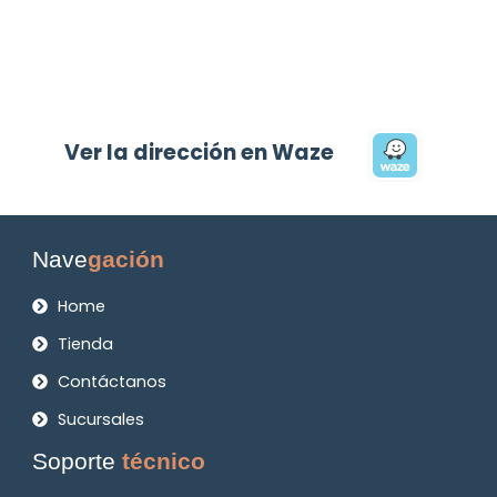
Ver la dirección en Waze
Nave
gación
Home
Tienda
Contáctanos
Sucursales
Soporte
técnico