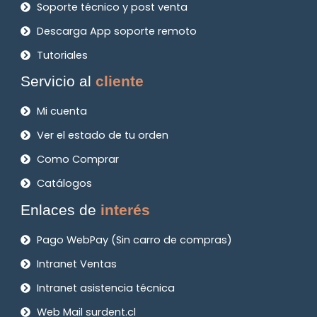
Soporte técnico y post venta
Descarga App soporte remoto
Tutoriales
Servicio al
cliente
Mi cuenta
Ver el estado de tu orden
Como Comprar
Catálogos
Enlaces de
interés
Pago WebPay (Sin carro de compras)
Intranet Ventas
Intranet asistencia técnica
Web Mail surdent.cl