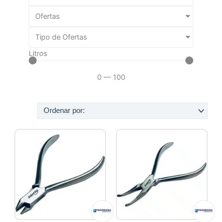
Ofertas
Tipo de Ofertas
Litros
0
—
100