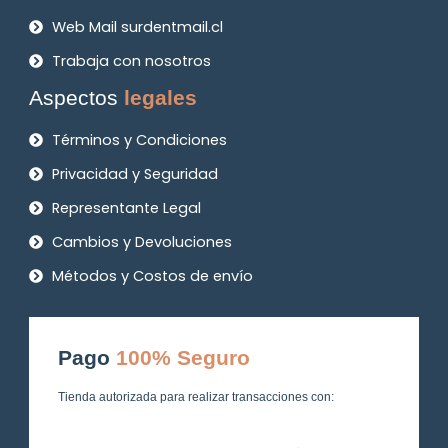
Web Mail surdentmail.cl
Trabaja con nosotros
Aspectos
legales
Términos y Condiciones
Privacidad y Seguridad
Representante Legal
Cambios y Devoluciones
Métodos y Costos de envío
Pago
100% Seguro
Tienda autorizada para realizar transacciones con: