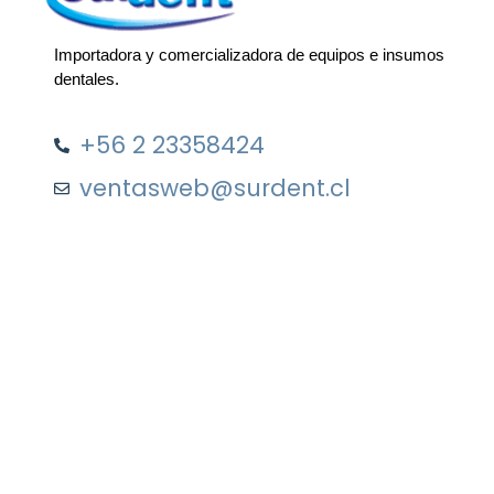
Importadora y comercializadora de equipos e insumos
dentales.
+56 2 23358424
ventasweb@surdent.cl