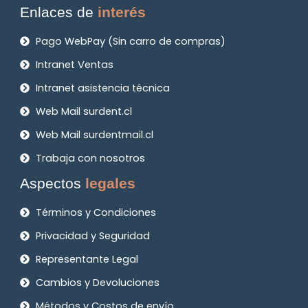
Enlaces de
interés
Pago WebPay (Sin carro de compras)
Intranet Ventas
Intranet asistencia técnica
Web Mail surdent.cl
Web Mail surdentmail.cl
Trabaja con nosotros
Aspectos
legales
Términos y Condiciones
Privacidad y Seguridad
Representante Legal
Cambios y Devoluciones
Métodos y Costos de envío