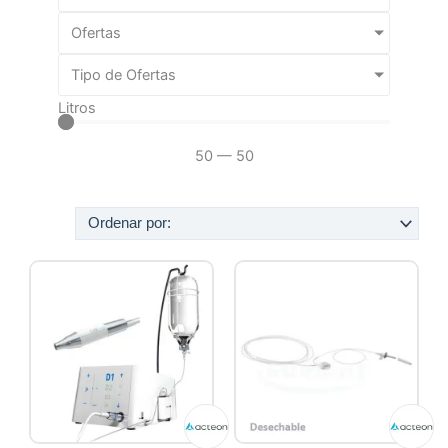
Ofertas
Tipo de Ofertas
Litros
50
—
50