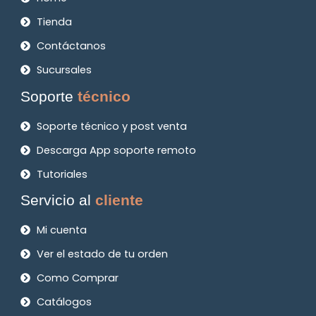
Tienda
Contáctanos
Sucursales
Soporte
técnico
Soporte técnico y post venta
Descarga App soporte remoto
Tutoriales
Servicio al
cliente
Mi cuenta
Ver el estado de tu orden
Como Comprar
Catálogos