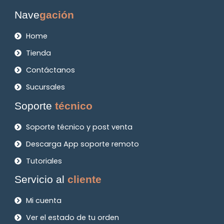
Nave
gación
Home
Tienda
Contáctanos
Sucursales
Soporte
técnico
Soporte técnico y post venta
Descarga App soporte remoto
Tutoriales
Servicio al
cliente
Mi cuenta
Ver el estado de tu orden