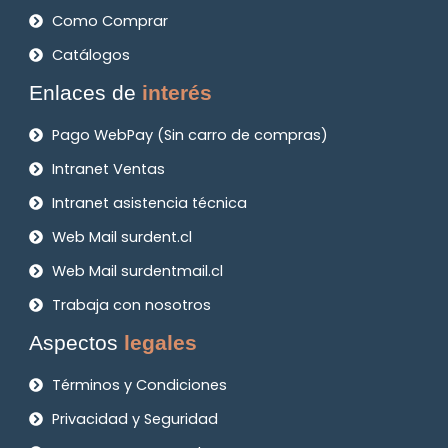
Como Comprar
Catálogos
Enlaces de
interés
Pago WebPay (Sin carro de compras)
Intranet Ventas
Intranet asistencia técnica
Web Mail surdent.cl
Web Mail surdentmail.cl
Trabaja con nosotros
Aspectos
legales
Términos y Condiciones
Privacidad y Seguridad