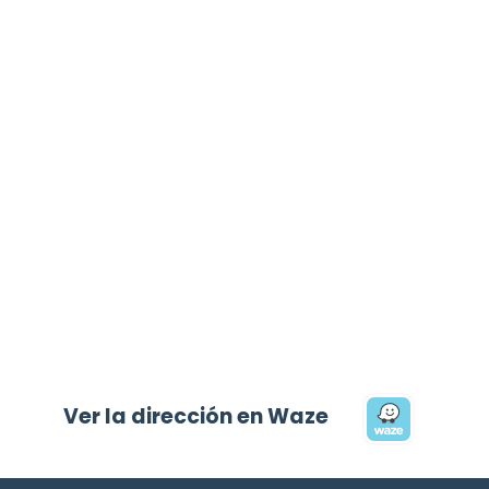
Ver la dirección en Waze