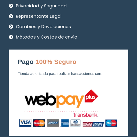
Privacidad y Seguridad
Representante Legal
Cambios y Devoluciones
Métodos y Costos de envío
Pago
100% Seguro
Tienda autorizada para realizar transacciones con: