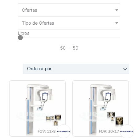
Ofertas
Tipo de Ofertas
Litros
50
—
50