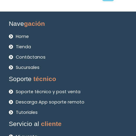
Nave
gación
Home
Tienda
Contáctanos
Sucursales
Soporte
técnico
Soporte técnico y post venta
Descarga App soporte remoto
Tutoriales
Servicio al
cliente