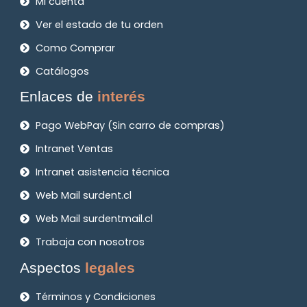
Mi cuenta
Ver el estado de tu orden
Como Comprar
Catálogos
Enlaces de
interés
Pago WebPay (Sin carro de compras)
Intranet Ventas
Intranet asistencia técnica
Web Mail surdent.cl
Web Mail surdentmail.cl
Trabaja con nosotros
Aspectos
legales
Términos y Condiciones