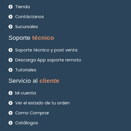
Tienda
Contáctanos
Sucursales
Soporte
técnico
Soporte técnico y post venta
Descarga App soporte remoto
Tutoriales
Servicio al
cliente
Mi cuenta
Ver el estado de tu orden
Como Comprar
Catálogos