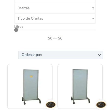
Ofertas
Tipo de Ofertas
Litros
50
—
50