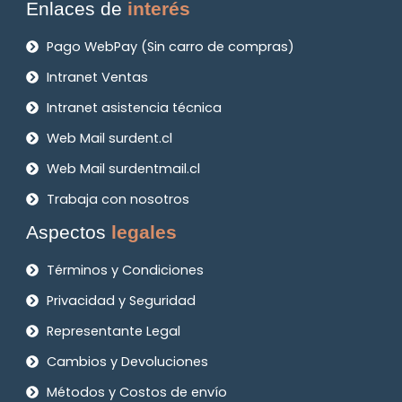
Enlaces de
interés
Pago WebPay (Sin carro de compras)
Intranet Ventas
Intranet asistencia técnica
Web Mail surdent.cl
Web Mail surdentmail.cl
Trabaja con nosotros
Aspectos
legales
Términos y Condiciones
Privacidad y Seguridad
Representante Legal
Cambios y Devoluciones
Métodos y Costos de envío