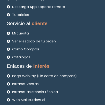
Descarga App soporte remoto
Tutoriales
Servicio al
cliente
Mi cuenta
Ver el estado de tu orden
Como Comprar
Catálogos
Enlaces de
interés
Pago WebPay (Sin carro de compras)
Intranet Ventas
Intranet asistencia técnica
Web Mail surdent.cl