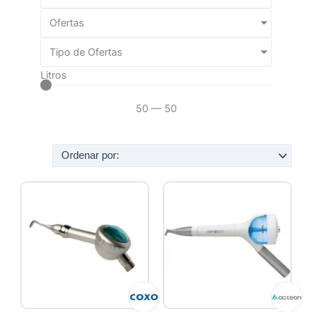
Ofertas
Tipo de Ofertas
Litros
50
—
50