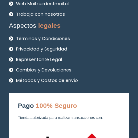
Web Mail surdentmail.cl
Trabaja con nosotros
Aspectos
legales
Términos y Condiciones
Privacidad y Seguridad
Representante Legal
Cambios y Devoluciones
Métodos y Costos de envío
Pago
100% Seguro
Tienda autorizada para realizar transacciones con: