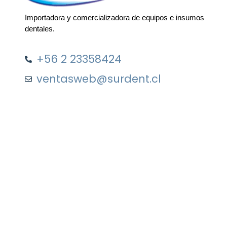
Importadora y comercializadora de equipos e insumos
dentales.
+56 2 23358424
ventasweb@surdent.cl