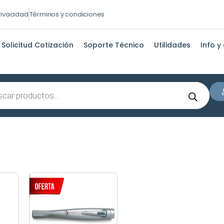
privacidad
Términos y condiciones
Solicitud Cotización
Soporte Técnico
Utilidades
Info y
s