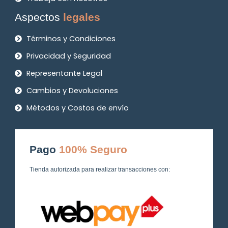
Aspectos
legales
Términos y Condiciones
Privacidad y Seguridad
Representante Legal
Cambios y Devoluciones
Métodos y Costos de envío
Pago
100% Seguro
Tienda autorizada para realizar transacciones con: