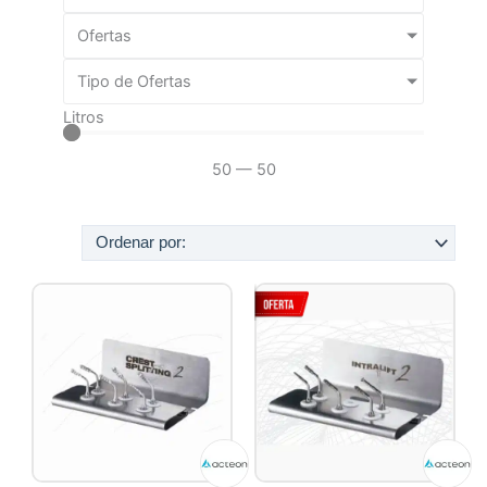
Ofertas
Tipo de Ofertas
Litros
50
—
50