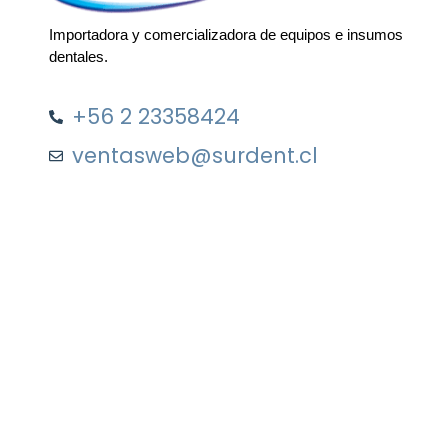
Importadora y comercializadora de equipos e insumos
dentales.
+56 2 23358424
ventasweb@surdent.cl