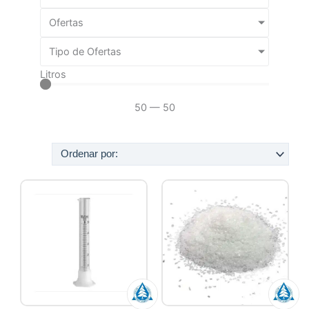
Ofertas
Tipo de Ofertas
Litros
50
—
50