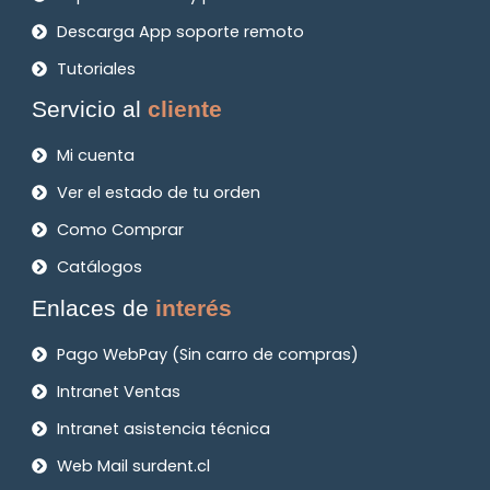
Descarga App soporte remoto
Tutoriales
Servicio al
cliente
Mi cuenta
Ver el estado de tu orden
Como Comprar
Catálogos
Enlaces de
interés
Pago WebPay (Sin carro de compras)
Intranet Ventas
Intranet asistencia técnica
Web Mail surdent.cl