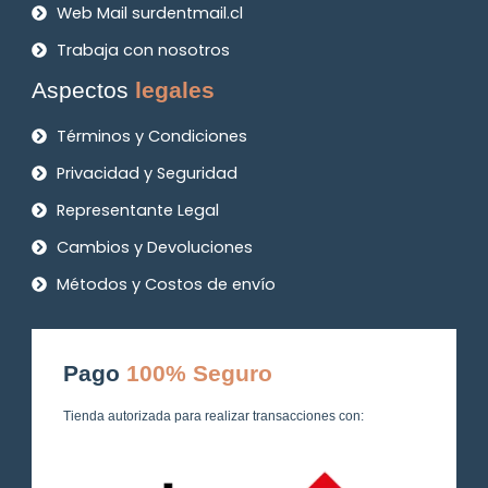
Web Mail surdentmail.cl
Trabaja con nosotros
Aspectos
legales
Términos y Condiciones
Privacidad y Seguridad
Representante Legal
Cambios y Devoluciones
Métodos y Costos de envío
Pago
100% Seguro
Tienda autorizada para realizar transacciones con: