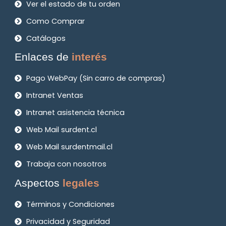
Ver el estado de tu orden
Como Comprar
Catálogos
Enlaces de
interés
Pago WebPay (Sin carro de compras)
Intranet Ventas
Intranet asistencia técnica
Web Mail surdent.cl
Web Mail surdentmail.cl
Trabaja con nosotros
Aspectos
legales
Términos y Condiciones
Privacidad y Seguridad