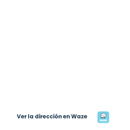
Ver la dirección en Waze