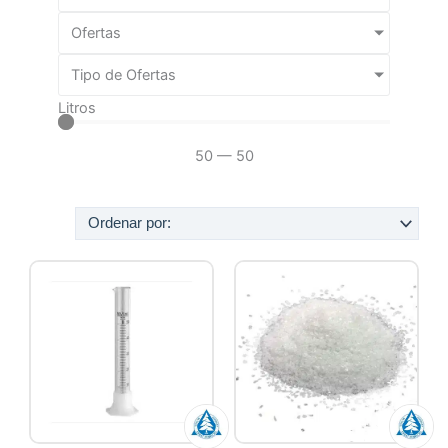
Ofertas
Tipo de Ofertas
Litros
50
—
50