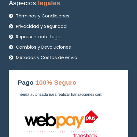
Aspectos
legales
Términos y Condiciones
Privacidad y Seguridad
Representante Legal
Cambios y Devoluciones
Métodos y Costos de envío
Pago
100% Seguro
Tienda autorizada para realizar transacciones con: