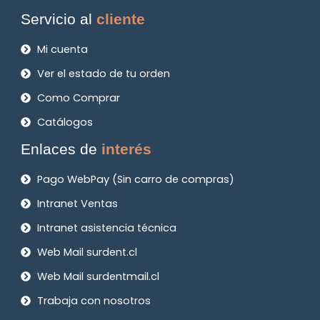
Servicio al
cliente
Mi cuenta
Ver el estado de tu orden
Como Comprar
Catálogos
Enlaces de
interés
Pago WebPay (Sin carro de compras)
Intranet Ventas
Intranet asistencia técnica
Web Mail surdent.cl
Web Mail surdentmail.cl
Trabaja con nosotros