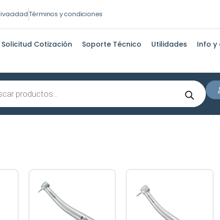
privacidad
Términos y condiciones
Solicitud Cotización
Soporte Técnico
Utilidades
Info y
s