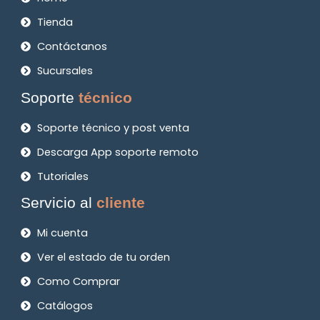
Tienda
Contáctanos
Sucursales
Soporte
técnico
Soporte técnico y post venta
Descarga App soporte remoto
Tutoriales
Servicio al
cliente
Mi cuenta
Ver el estado de tu orden
Como Comprar
Catálogos