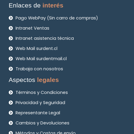
Enlaces de
interés
Pago WebPay (Sin carro de compras)
Intranet Ventas
Intranet asistencia técnica
Web Mail surdent.cl
Web Mail surdentmail.cl
Trabaja con nosotros
Aspectos
legales
Términos y Condiciones
Privacidad y Seguridad
Representante Legal
Cambios y Devoluciones
Métodos y Costos de envío