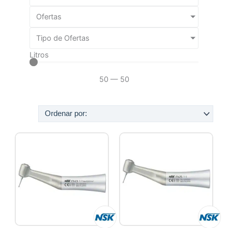
Ofertas
Tipo de Ofertas
Litros
50
—
50