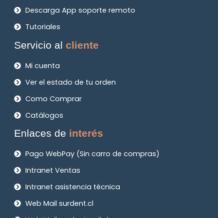
Descarga App soporte remoto
Tutoriales
Servicio al
cliente
Mi cuenta
Ver el estado de tu orden
Como Comprar
Catálogos
Enlaces de
interés
Pago WebPay (Sin carro de compras)
Intranet Ventas
Intranet asistencia técnica
Web Mail surdent.cl