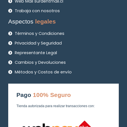
Web Mail surdentmail.cl
Trabaja con nosotros
Aspectos
legales
Términos y Condiciones
Privacidad y Seguridad
Representante Legal
Cambios y Devoluciones
Métodos y Costos de envío
Pago
100% Seguro
Tienda autorizada para realizar transacciones con: