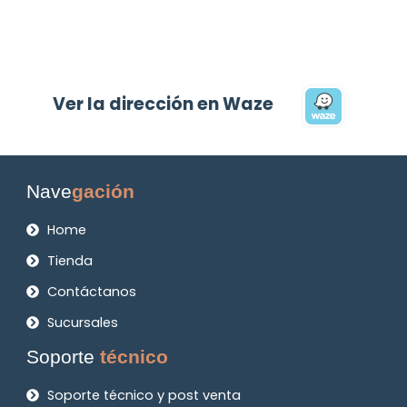
Ver la dirección en Waze
Nave
gación
Home
Tienda
Contáctanos
Sucursales
Soporte
técnico
Soporte técnico y post venta