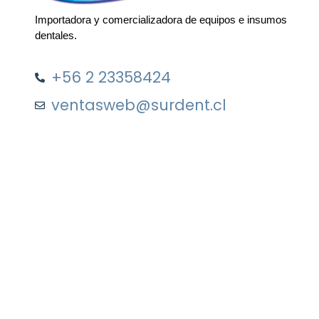
Importadora y comercializadora de equipos e insumos
dentales.
+56 2 23358424
ventasweb@surdent.cl