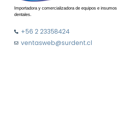
Importadora y comercializadora de equipos e insumos
dentales.
+56 2 23358424
ventasweb@surdent.cl