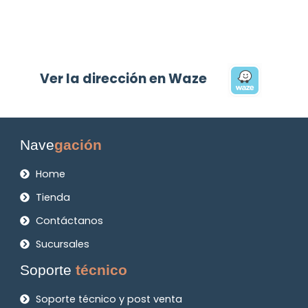
Ver la dirección en Waze
Nave
gación
Home
Tienda
Contáctanos
Sucursales
Soporte
técnico
Soporte técnico y post venta