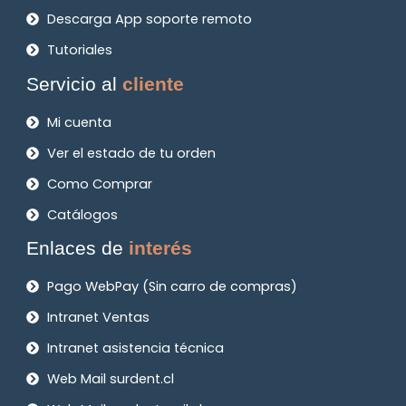
Descarga App soporte remoto
Tutoriales
Servicio al
cliente
Mi cuenta
Ver el estado de tu orden
Como Comprar
Catálogos
Enlaces de
interés
Pago WebPay (Sin carro de compras)
Intranet Ventas
Intranet asistencia técnica
Web Mail surdent.cl