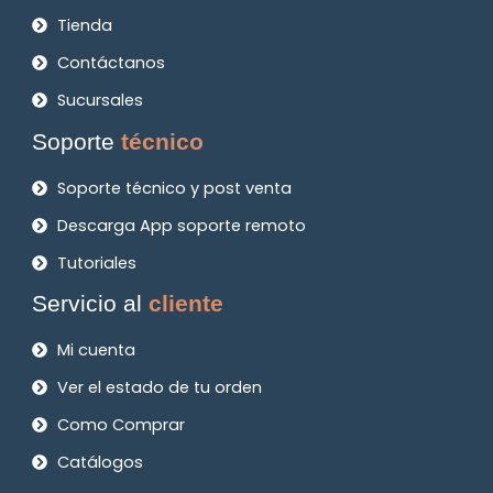
Tienda
Contáctanos
Sucursales
Soporte
técnico
Soporte técnico y post venta
Descarga App soporte remoto
Tutoriales
Servicio al
cliente
Mi cuenta
Ver el estado de tu orden
Como Comprar
Catálogos