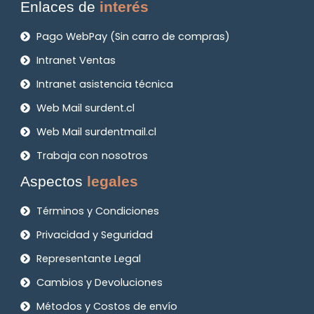
Enlaces de
interés
Pago WebPay (Sin carro de compras)
Intranet Ventas
Intranet asistencia técnica
Web Mail surdent.cl
Web Mail surdentmail.cl
Trabaja con nosotros
Aspectos
legales
Términos y Condiciones
Privacidad y Seguridad
Representante Legal
Cambios y Devoluciones
Métodos y Costos de envío