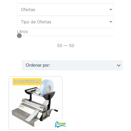
Ofertas
Tipo de Ofertas
Litros
50
—
50