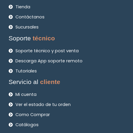
Tienda
Contáctanos
Sucursales
Soporte
técnico
Soporte técnico y post venta
Descarga App soporte remoto
Tutoriales
Servicio al
cliente
Mi cuenta
Ver el estado de tu orden
Como Comprar
Catálogos