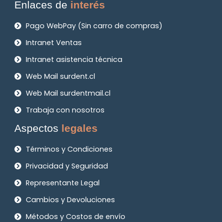
Enlaces de
interés
Pago WebPay (Sin carro de compras)
Intranet Ventas
Intranet asistencia técnica
Web Mail surdent.cl
Web Mail surdentmail.cl
Trabaja con nosotros
Aspectos
legales
Términos y Condiciones
Privacidad y Seguridad
Representante Legal
Cambios y Devoluciones
Métodos y Costos de envío