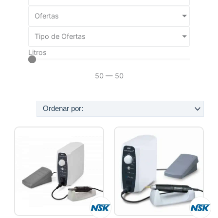
Ofertas
Tipo de Ofertas
Litros
50
—
50