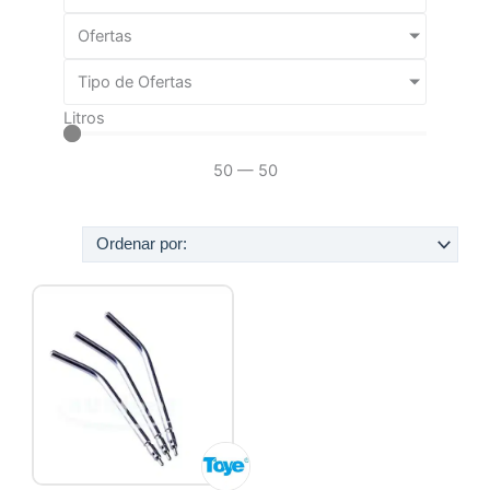
Ofertas
Tipo de Ofertas
Litros
50
—
50