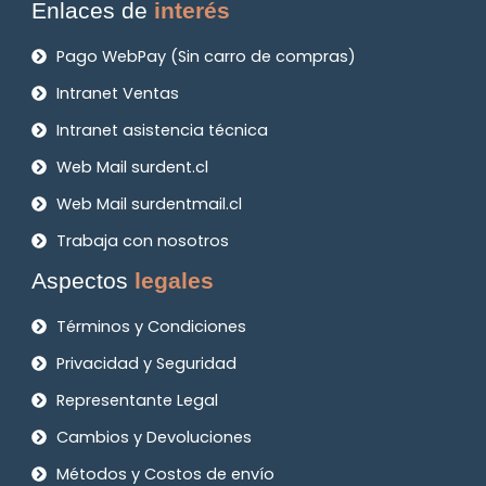
Enlaces de
interés
Pago WebPay (Sin carro de compras)
Intranet Ventas
Intranet asistencia técnica
Web Mail surdent.cl
Web Mail surdentmail.cl
Trabaja con nosotros
Aspectos
legales
Términos y Condiciones
Privacidad y Seguridad
Representante Legal
Cambios y Devoluciones
Métodos y Costos de envío