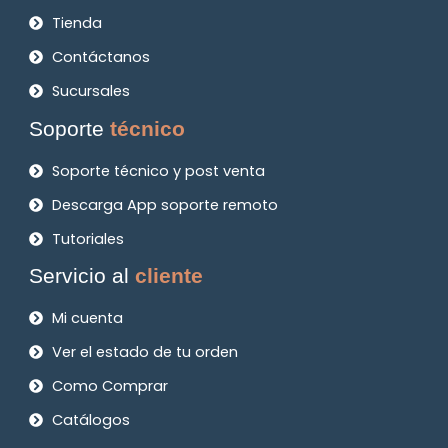
Tienda
Contáctanos
Sucursales
Soporte
técnico
Soporte técnico y post venta
Descarga App soporte remoto
Tutoriales
Servicio al
cliente
Mi cuenta
Ver el estado de tu orden
Como Comprar
Catálogos