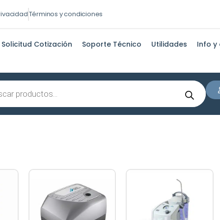
privacidad
Términos y condiciones
Solicitud Cotización
Soporte Técnico
Utilidades
Info y
s