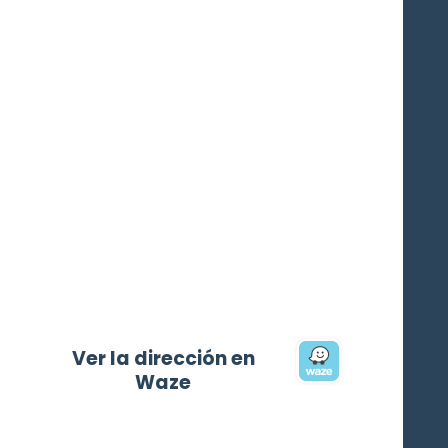
Ver la dirección en
Waze