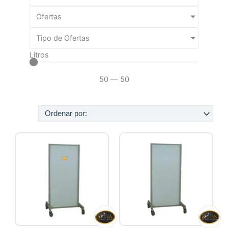
Ofertas
Tipo de Ofertas
Litros
50
—
50