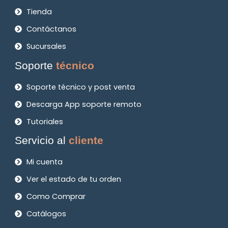
Tienda
Contáctanos
Sucursales
Soporte
técnico
Soporte técnico y post venta
Descarga App soporte remoto
Tutoriales
Servicio al
cliente
Mi cuenta
Ver el estado de tu orden
Como Comprar
Catálogos