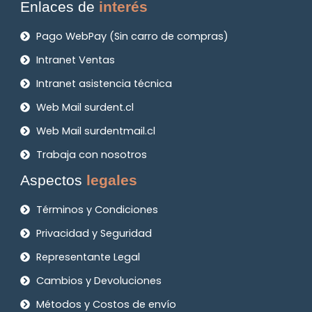
Enlaces de
interés
Pago WebPay (Sin carro de compras)
Intranet Ventas
Intranet asistencia técnica
Web Mail surdent.cl
Web Mail surdentmail.cl
Trabaja con nosotros
Aspectos
legales
Términos y Condiciones
Privacidad y Seguridad
Representante Legal
Cambios y Devoluciones
Métodos y Costos de envío