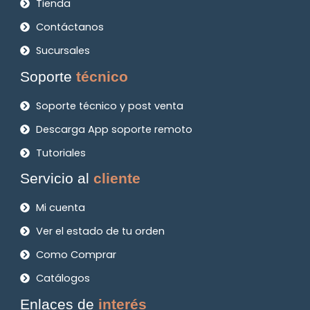
Tienda
Contáctanos
Sucursales
Soporte
técnico
Soporte técnico y post venta
Descarga App soporte remoto
Tutoriales
Servicio al
cliente
Mi cuenta
Ver el estado de tu orden
Como Comprar
Catálogos
Enlaces de
interés