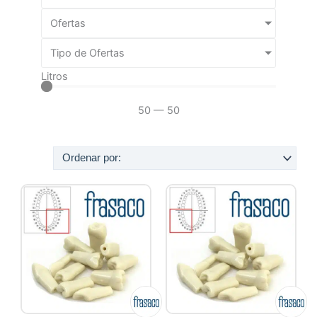
Ofertas
Tipo de Ofertas
Litros
50
—
50