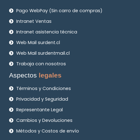
Pago WebPay (Sin carro de compras)
Intranet Ventas
Intranet asistencia técnica
Web Mail surdent.cl
Web Mail surdentmail.cl
Trabaja con nosotros
Aspectos
legales
Términos y Condiciones
Privacidad y Seguridad
Representante Legal
Cambios y Devoluciones
Métodos y Costos de envío