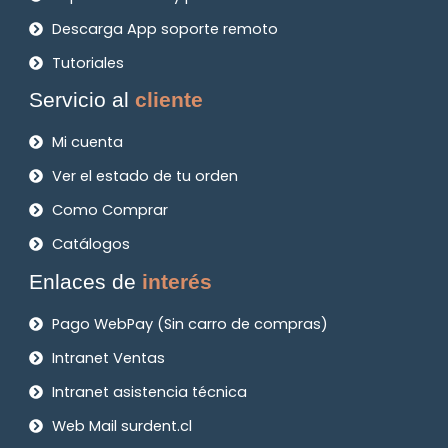
Descarga App soporte remoto
Tutoriales
Servicio al
cliente
Mi cuenta
Ver el estado de tu orden
Como Comprar
Catálogos
Enlaces de
interés
Pago WebPay (Sin carro de compras)
Intranet Ventas
Intranet asistencia técnica
Web Mail surdent.cl