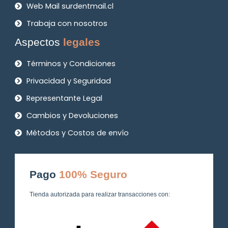
Web Mail surdentmail.cl
Trabaja con nosotros
Aspectos
legales
Términos y Condiciones
Privacidad y Seguridad
Representante Legal
Cambios y Devoluciones
Métodos y Costos de envío
Pago
100% Seguro
Tienda autorizada para realizar transacciones con: