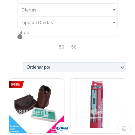
Ofertas
Tipo de Ofertas
Litros
50
—
50