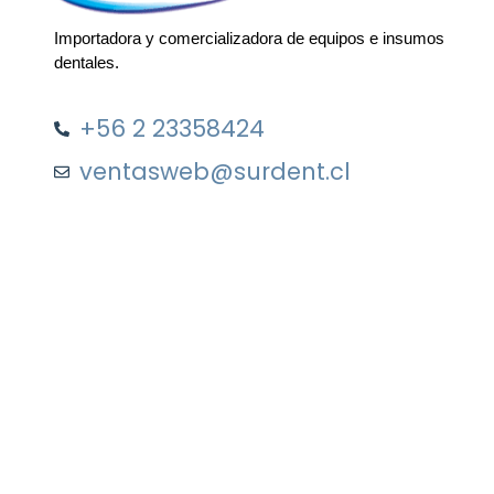
Importadora y comercializadora de equipos e insumos
dentales.
+56 2 23358424
ventasweb@surdent.cl